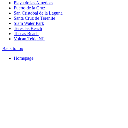
Playa de las Americas
Puerto de la Cruz
San Cristobal de la Laguna
Santa Cruz de Terenife
Siam Water Park
Teresitas Beach
Toscas Beach
Volcan Teide NP
Back to top
Homepage